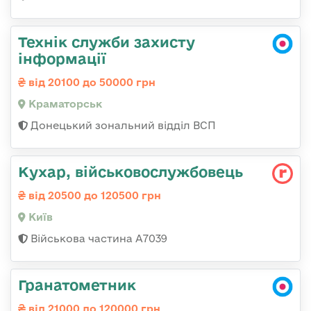
Технік служби захисту
інформації
від 20100 до 50000 грн
Краматорськ
Донецький зональний відділ ВСП
Кухар, військовослужбовець
від 20500 до 120500 грн
Київ
Військова частина А7039
Гранатометник
від 21000 до 120000 грн