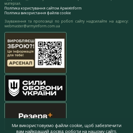
матеріал.
Політика користування сайтом АрміяInform
Політика використання файлів cookie
Зауваження та пропозиції по роботі сайту надсилайте на адресу:
webmaster@armyinform.com.ua
Ми використовуємо файли cookie, щоб забезпечити
вам найкращий досвід роботи на нашому сайті.