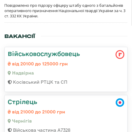
Повідомлено про підозру офіцеру штабу одного з батальйонів
оперативного призначення Національної гвардії України за ч. 3
ст. 332 КК України.
ВАКАНСІЇ
Військовослужбовець
від 20100 до 125000 грн
Надвірна
Косівський РТЦК та СП
Стрілець
від 21000 до 21000 грн
Чернігів
Військова частина А7328