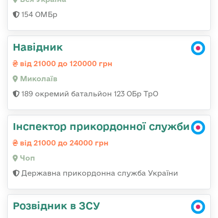
154 ОМБр
Навідник
від 21000 до 120000 грн
Миколаїв
189 окремий батальйон 123 ОБр ТрО
Інспектор прикордонної служби
від 21000 до 24000 грн
Чоп
Державна прикордонна служба України
Розвідник в ЗСУ