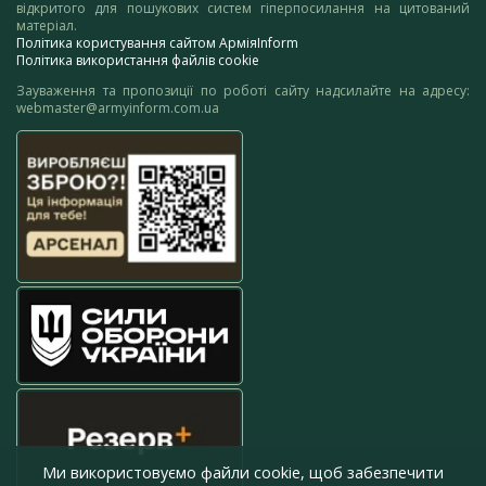
відкритого для пошукових систем гіперпосилання на цитований
матеріал.
Політика користування сайтом АрміяInform
Політика використання файлів cookie
Зауваження та пропозиції по роботі сайту надсилайте на адресу:
webmaster@armyinform.com.ua
Ми використовуємо файли cookie, щоб забезпечити