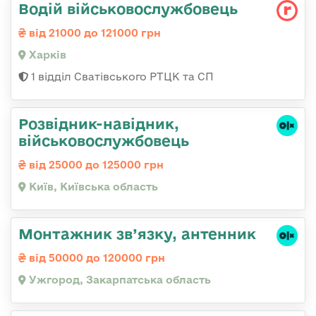
Водій військовослужбовець
від 21000 до 121000 грн
Харків
1 відділ Сватівського РТЦК та СП
Розвідник-навідник,
військовослужбовець
від 25000 до 125000 грн
Київ, Київська область
Монтажник зв’язку, антенник
від 50000 до 120000 грн
Ужгород, Закарпатська область