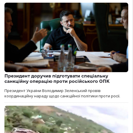
Президент доручив підготувати спеціальну
санкційну операцію проти російського ОПК
Президент України Володимир Зеленський провів
координаційну нараду щодо санкційної політики проти росії.