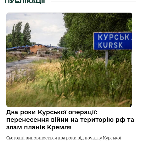
ПУБЛІКАЦІЇ
Два роки Курської операції:
перенесення війни на територію рф та
злам планів Кремля
Сьогодні виповнюється два роки від початку Курської