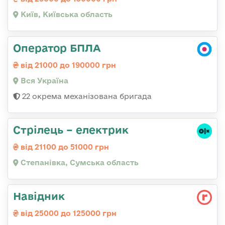
Київ, Київська область
Оператор БПЛА
від 21000 до 190000 грн
Вся Україна
22 окрема механізована бригада
Стрілець – електрик
від 21100 до 51000 грн
Степанівка, Сумська область
Навідник
від 25000 до 125000 грн