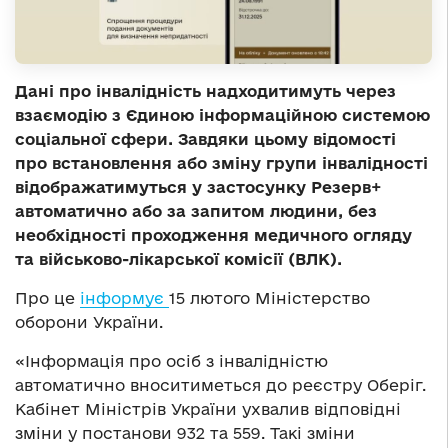
Дані про інвалідність надходитимуть через
взаємодію з Єдиною інформаційною системою
соціальної сфери. Завдяки цьому відомості
про встановлення або зміну групи інвалідності
відображатимуться у застосунку Резерв+
автоматично або за запитом людини, без
необхідності проходження медичного огляду
та військово-лікарської комісії (ВЛК).
Про це
інформує
15 лютого Міністерство
оборони України.
«Інформація про осіб з інвалідністю
автоматично вноситиметься до реєстру Оберіг.
Кабінет Міністрів України ухвалив відповідні
зміни у постанови 932 та 559. Такі зміни