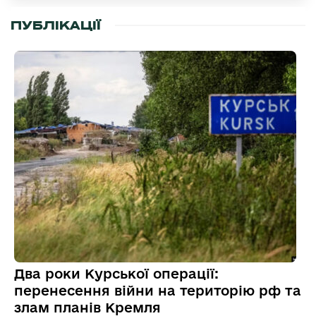
ПУБЛІКАЦІЇ
Два роки Курської операції:
перенесення війни на територію рф та
злам планів Кремля