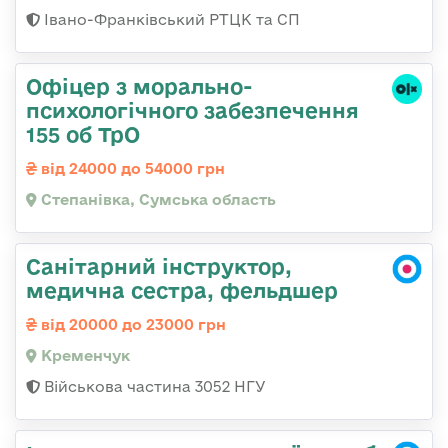
Івано-Франківський РТЦК та СП
Офіцер з морально-
психологічного забезпечення
155 об ТрО
від 24000 до 54000 грн
Степанівка, Сумська область
Санітарний інструктор,
медична сестра, фельдшер
від 20000 до 23000 грн
Кременчук
Військова частина 3052 НГУ