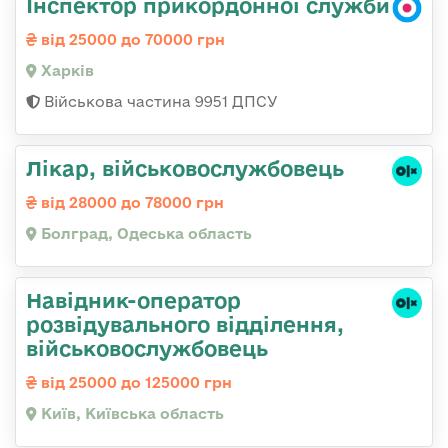
Інспектор прикордонної служби
від 25000 до 70000 грн
Харків
Військова частина 9951 ДПСУ
Лікар, військовослужбовець
від 28000 до 78000 грн
Болград, Одеська область
Навідник-оператор
розвідувального відділення,
військовослужбовець
від 25000 до 125000 грн
Київ, Київська область