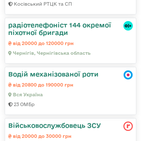
Косівський РТЦК та СП
радіотелефоніст 144 окремої
піхотної бригади
від 20000 до 120000 грн
Чернігів, Чернігівська область
Водій механізованої роти
від 20800 до 190000 грн
Вся Україна
23 ОМБр
Військовослужбовець ЗСУ
від 20000 до 30000 грн