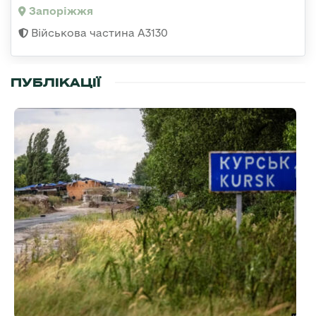
Запоріжжя
Військова частина А3130
ПУБЛІКАЦІЇ