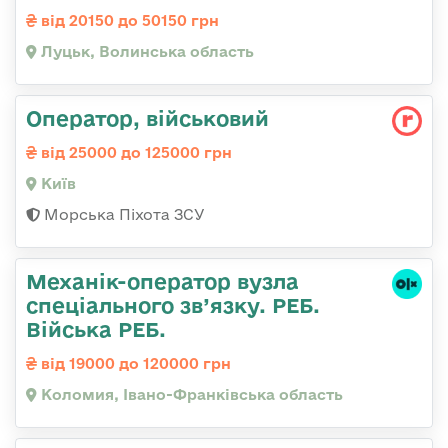
від 20150 до 50150 грн
Луцьк, Волинська область
Опеpатоp, військовий
від 25000 до 125000 грн
Київ
Морська Піхота ЗСУ
Механік-оператор вузла
спеціального зв’язку. РЕБ.
Війська РЕБ.
від 19000 до 120000 грн
Коломия, Івано-Франківська область