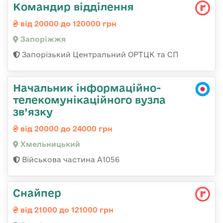
Командир відділення
від 20000 до 120000 грн
Запоріжжя
Запорізький Центральний ОРТЦК та СП
Начальник інформаційно-
телекомунікаційного вузла
зв’язку
від 20000 до 24000 грн
Хмельницький
Військова частина А1056
Снайпер
від 21000 до 121000 грн