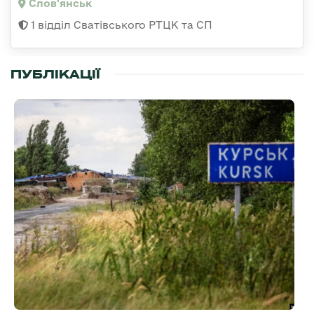
Слов'янськ
1 відділ Сватівського РТЦК та СП
ПУБЛІКАЦІЇ