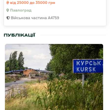
від 25000 до 35000 грн
Павлоград
Військова частина А4759
ПУБЛІКАЦІЇ