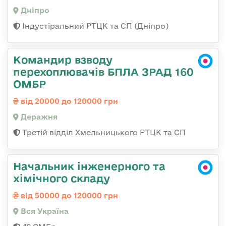
Дніпро
Індустіральний РТЦК та СП (Дніпро)
Командир взводу
перехоплювачів БПЛА ЗРАД 160
ОМБР
від 20000 до 120000 грн
Деражня
Третій відділ Хмельницького РТЦК та СП
Начальник інженерного та
хімічного складу
від 50000 до 120000 грн
Вся Україна