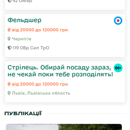
42 ОМБр
Фельдшер
від 20000 до 120000 грн
Чернігів
119 ОБр Сил ТрО
Стрілець. Обирай посаду зараз,
не чекай поки тебе розподілять!
від 20000 до 120000 грн
Львів, Львівська область
ПУБЛІКАЦІЇ