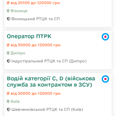
від 20100 до 120000 грн
Вінниця
Вінницький РТЦК та СП
Оператор ПТРК
від 50000 до 120000 грн
Дніпро
Індустіральний РТЦК та СП (Дніпро)
Водій категорії C, D (військова
служба за контрактом в ЗСУ)
від 50000 до 120000 грн
Київ
Шевченківський РТЦК та СП (Київ)