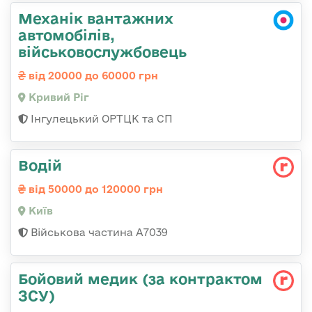
Механік вантажних
автомобілів,
військовослужбовець
від 20000 до 60000 грн
Кривий Ріг
Інгулецький ОРТЦК та СП
Водій
від 50000 до 120000 грн
Київ
Військова частина А7039
Бойовий медик (за контрактом
ЗСУ)