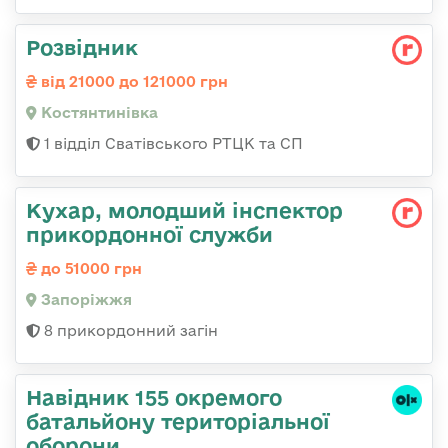
Розвідник
від 21000 до 121000 грн
Костянтинівка
1 відділ Сватівського РТЦК та СП
Кухар, молодший інспектор
прикордонної служби
до 51000 грн
Запоріжжя
8 прикордонний загін
Навідник 155 окремого
батальйону територіальної
оборони