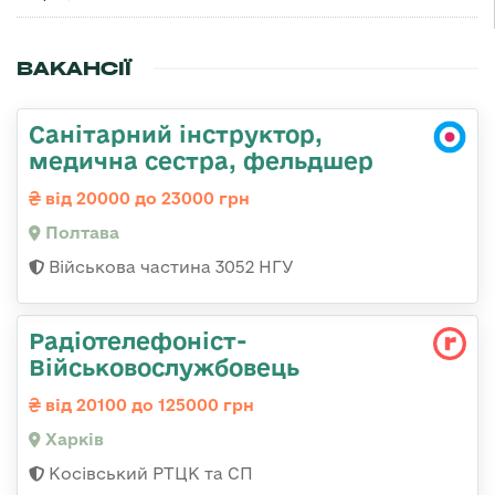
ВАКАНСІЇ
Санітарний інструктор,
медична сестра, фельдшер
від 20000 до 23000 грн
Полтава
Військова частина 3052 НГУ
Радіотелефоніст-
Військовослужбовець
від 20100 до 125000 грн
Харків
Косівський РТЦК та СП