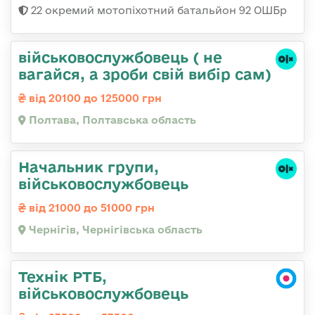
22 окремий мотопіхотний батальйон 92 ОШБр
військовослужбовець ( не
вагайся, а зроби свій вибір сам)
від 20100 до 125000 грн
Полтава, Полтавська область
Начальник групи,
військовослужбовець
від 21000 до 51000 грн
Чернігів, Чернігівська область
Технік РТБ,
військовослужбовець