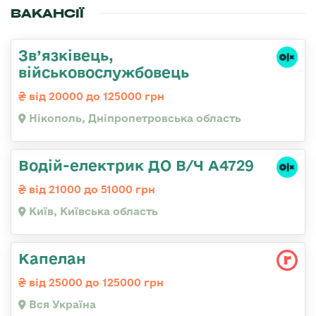
ВАКАНСІЇ
Зв’язківець,
військовослужбовець
від 20000 до 125000 грн
Нікополь, Дніпропетровська область
Водій-електрик ДО В/Ч А4729
від 21000 до 51000 грн
Київ, Київська область
Капелан
від 25000 до 125000 грн
Вся Україна