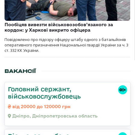
Пообіцяв вивезти військовозобов’язаного за
кордон: у Харкові викрито офіцера
Повідомлено про підозру офіцеру штабу одного з батальйонів
оперативного призначення Національної гвардії України за ч. 3
ст. 332 КК України.
ВАКАНСІЇ
Головний сержант,
військовослужбовець
від 20000 до 120000 грн
Дніпро, Дніпропетровська область