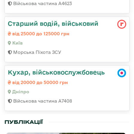
Військова частина А4623
Стаpший водій, військовий
від 25000 до 125000 грн
Київ
Морська Піхота ЗСУ
Кухар, військовослужбовець
від 20000 до 50000 грн
Дніпро
Військова частина А7408
ПУБЛІКАЦІЇ