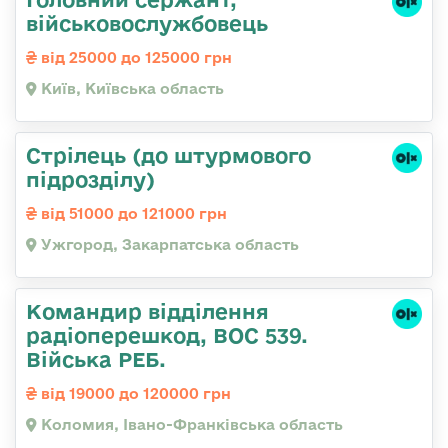
військовослужбовець
від 25000 до 125000 грн
Київ, Київська область
Стрілець (до штурмового
підрозділу)
від 51000 до 121000 грн
Ужгород, Закарпатська область
Командир відділення
радіоперешкод, ВОС 539.
Війська РЕБ.
від 19000 до 120000 грн
Коломия, Івано-Франківська область