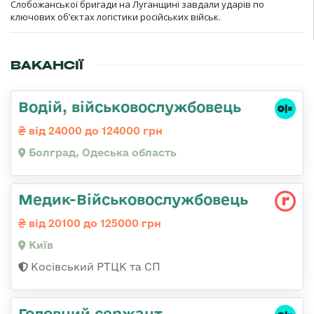
Слобожанської бригади на Луганщині завдали ударів по
ключових об’єктах логістики російських військ.
ВАКАНСІЇ
Водій, військовослужбовець
від 24000 до 124000 грн
Болград, Одеська область
Медик-Військовослужбовець
від 20100 до 125000 грн
Київ
Косівський РТЦК та СП
Головний сержант,