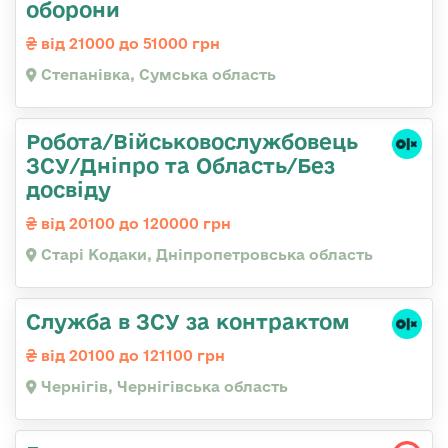
оборони
від 21000 до 51000 грн
Степанівка, Сумська область
Робота/Військовослужбовець
ЗСУ/Дніпро та Область/Без
досвіду
від 20100 до 120000 грн
Старі Кодаки, Дніпропетровська область
Служба в ЗСУ за контрактом
від 20100 до 121100 грн
Чернігів, Чернігівська область