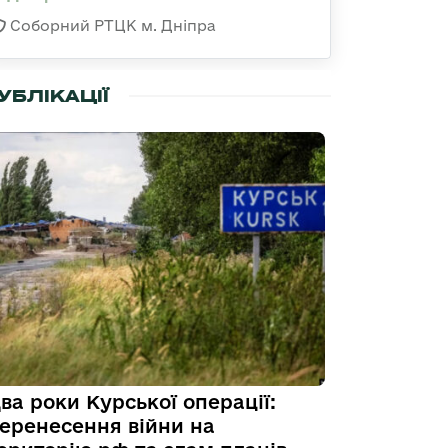
Соборний РТЦК м. Дніпра
УБЛІКАЦІЇ
ва роки Курської операції:
еренесення війни на