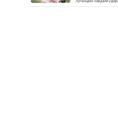
Луганщині завдали ударів