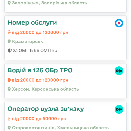
Запоріжжя, Запорізька область
Номер обслуги
від 20000 до 120000 грн
Краматорськ
23 ОМПБ 56 ОМПБр
Водій в 126 ОБр ТРО
від 20000 до 120000 грн
Херсон, Херсонська область
Оператор вузла зв’язку
від 20000 до 50000 грн
Старокостянтинів, Хмельницька область