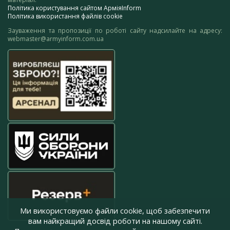
Політика користування сайтом АрміяInform
Політика використання файлів cookie
Зауваження та пропозиції по роботі сайту надсилайте на адресу:
webmaster@armyinform.com.ua
Ми використовуємо файли cookie, щоб забезпечити
вам найкращий досвід роботи на нашому сайті.