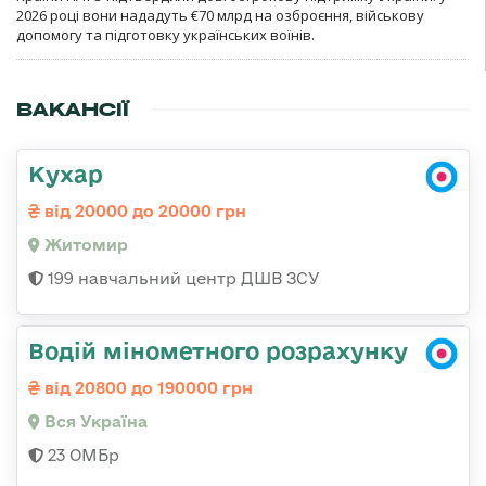
2026 році вони нададуть €70 млрд на озброєння, військову
допомогу та підготовку українських воїнів.
ВАКАНСІЇ
Кухар
від 20000 до 20000 грн
Житомир
199 навчальний центр ДШВ ЗСУ
Водій мінометного розрахунку
від 20800 до 190000 грн
Вся Україна
23 ОМБр