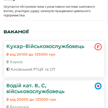
Окупанти обстріляли Ізюм з реактивної системи залпового
вогню, унаслідок удару загинули працівники цивільного
підприємства.
ВАКАНСІЇ
Кухар-Військовослужбовець
від 20100 до 125000 грн
Харків
Косівський РТЦК та СП
Водій кат. В, С,
військовослужбовець
від 20000 до 125000 грн
Богодухів