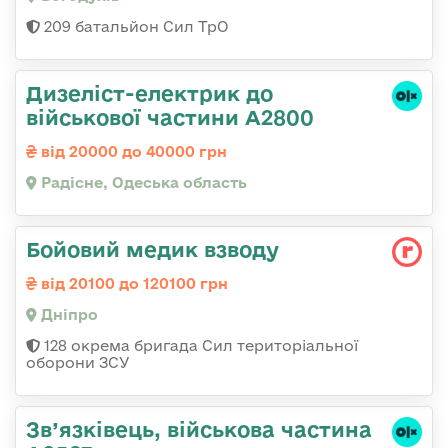
209 батальйон Сил ТрО
Дизеліст-електрик до
військової частини А2800
від 20000 до 40000 грн
Радісне, Одеська область
Бойовий медик взводу
від 20100 до 120100 грн
Дніпро
128 окрема бригада Сил територіальної
оборони ЗСУ
Зв’язківець, військова частина