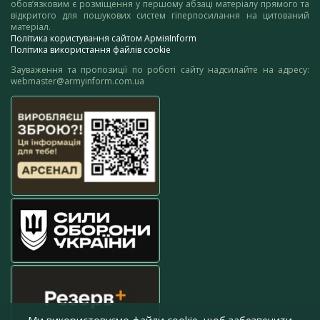
обов’язковим є розміщення у першому абзаці матеріалу прямого та
відкритого для пошукових систем гіперпосилання на цитований
матеріал.
Політика користування сайтом АрміяInform
Політика використання файлів cookie
Зауваження та пропозиції по роботі сайту надсилайте на адресу:
webmaster@armyinform.com.ua