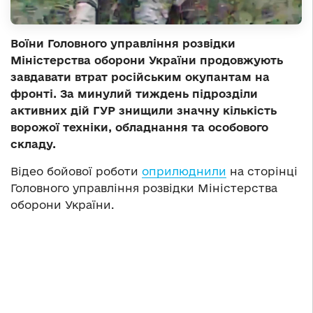
Воїни Головного управління розвідки
Міністерства оборони України продовжують
завдавати втрат російським окупантам на
фронті. За минулий тиждень підрозділи
активних дій ГУР знищили значну кількість
ворожої техніки, обладнання та особового
складу.
Відео бойової роботи
оприлюднили
на сторінці
Головного управління розвідки Міністерства
оборони України.