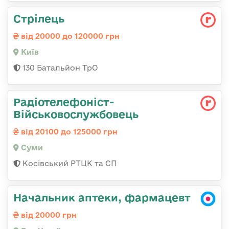
Стрілець
від 20000 до 120000 грн
Київ
130 Батальйон ТрО
Радіотелефоніст-
Військовослужбовець
від 20100 до 125000 грн
Суми
Косівський РТЦК та СП
Начальник аптеки, фармацевт
від 20000 грн