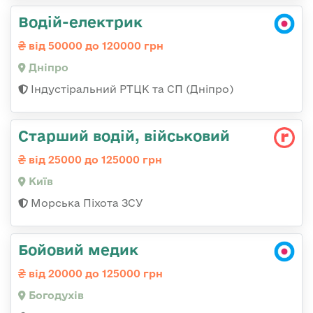
Водій-електрик
від 50000 до 120000 грн
Дніпро
Індустіральний РТЦК та СП (Дніпро)
Старший водій, військовий
від 25000 до 125000 грн
Київ
Морська Піхота ЗСУ
Бойовий медик
від 20000 до 125000 грн
Богодухів