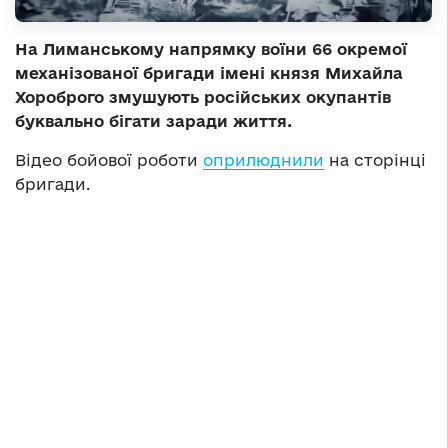
На Лиманському напрямку воїни 66 окремої
механізованої бригади імені князя Михайла
Хороброго змушують російських окупантів
буквально бігати заради життя.
Відео бойової роботи
оприлюднили
на сторінці
бригади.