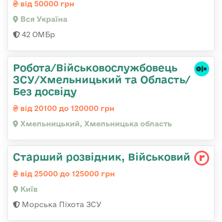
від 50000 грн
Вся Україна
42 ОМБр
Робота/Військовослужбовець
ЗСУ/Хмельницький та Область/
Без досвіду
від 20100 до 120000 грн
Хмельницький, Хмельницька область
Старший розвідник, Військовий
від 25000 до 125000 грн
Київ
Морська Піхота ЗСУ