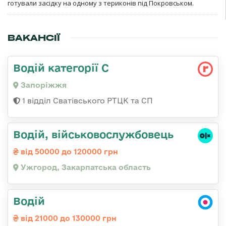
готували засідку на одному з териконів під Покровськом.
ВАКАНСІЇ
Водій категорії С
Запоріжжя
1 відділ Сватівського РТЦК та СП
Водій, військовослужбовець
від 50000 до 120000 грн
Ужгород, Закарпатська область
Водій
від 21000 до 130000 грн