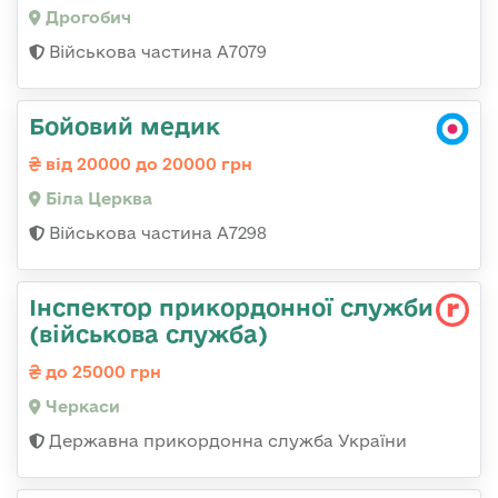
Дрогобич
Військова частина А7079
Бойовий медик
від 20000 до 20000 грн
Біла Церква
Військова частина А7298
Інспектор прикордонної служби
(військова служба)
до 25000 грн
Черкаси
Державна прикордонна служба України