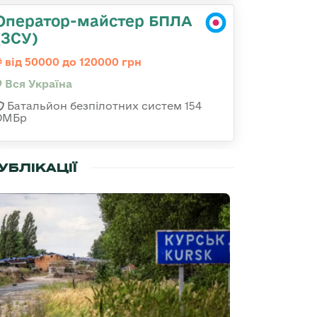
Оператор-майстер БПЛА
(ЗСУ)
від 50000 до 120000 грн
Вся Україна
Батальйон безпілотних систем 154
ОМБр
УБЛІКАЦІЇ