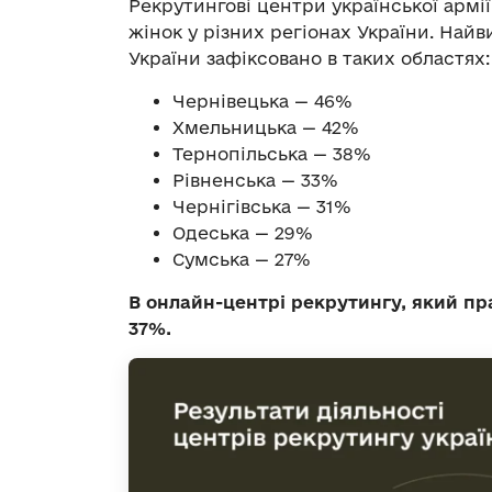
Рекрутингові центри української армі
жінок у різних регіонах України. Най
України зафіксовано в таких областях:
Чернівецька — 46%
Хмельницька — 42%
Тернопільська — 38%
Рівненська — 33%
Чернігівська — 31%
Одеська — 29%
Сумська — 27%
В онлайн-центрі рекрутингу, який пр
37%.