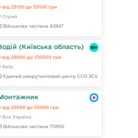
від 23100 до 53100 грн
Стрий
Військова частина А2847
Водій (Київська область)
від 28000 до 150000 грн
Київ
Єдиний рекрутинговий центр ССО ЗСУ
Монтажник
від 20500 до 55000 грн
Вся Україна
Військова частина Т0950