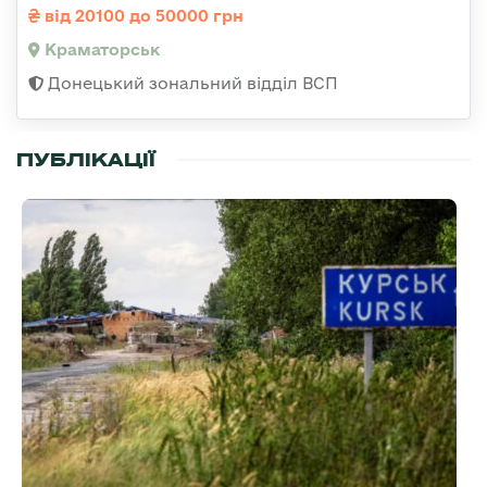
від 20100 до 50000 грн
Краматорськ
Донецький зональний відділ ВСП
ПУБЛІКАЦІЇ