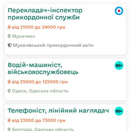
Перекладач-інспектор
прикордонної служби
від 21000 до 24000 грн
Мукачево
Мукачівський прикордонний загін
Водій-машиніст,
військовослужбовець
від 25000 до 125000 грн
Одеса, Одеська область
Телефоніст, лінійний наглядач
від 23000 до 73000 грн
Болград, Одеська область