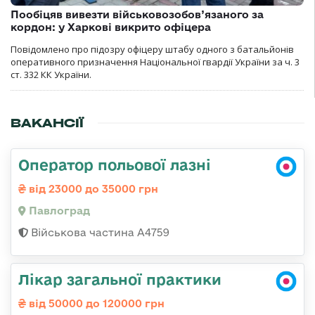
Пообіцяв вивезти військовозобов’язаного за
кордон: у Харкові викрито офіцера
Повідомлено про підозру офіцеру штабу одного з батальйонів
оперативного призначення Національної гвардії України за ч. 3
ст. 332 КК України.
ВАКАНСІЇ
Оператор польової лазні
від 23000 до 35000 грн
Павлоград
Військова частина А4759
Лікар загальної практики
від 50000 до 120000 грн