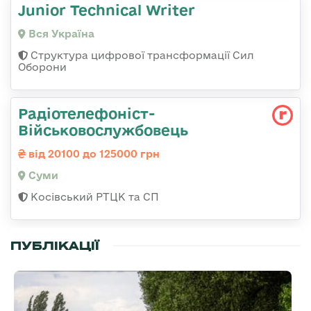
Junior Technical Writer
Вся Україна
Структура цифрової трансформації Сил
Оборони
Радіотелефоніст-
Військовослужбовець
від 20100 до 125000 грн
Суми
Косівський РТЦК та СП
ПУБЛІКАЦІЇ