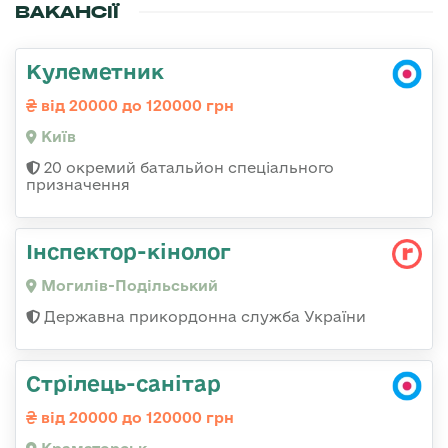
ВАКАНСІЇ
Кулеметник
від 20000 до 120000 грн
Київ
20 окремий батальйон спеціального
призначення
Інспектор-кінолог
Могилів-Подільський
Державна прикордонна служба України
Стрілець-санітар
від 20000 до 120000 грн