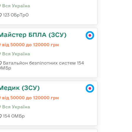
Вся Україна
123 ОБрТрО
Майстер БПЛА (ЗСУ)
від 50000 до 120000 грн
Вся Україна
Батальйон безпілотних систем 154
ОМБр
Медик (ЗСУ)
від 50000 до 120000 грн
Вся Україна
154 ОМБр