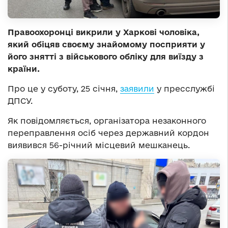
Правоохоронці викрили у Харкові чоловіка,
який обіцяв своєму знайомому посприяти у
його знятті з військового обліку для виїзду з
країни.
Про це у суботу, 25 січня,
заявили
у пресслужбі
ДПСУ.
Як повідомляється, організатора незаконного
переправлення осіб через державний кордон
виявився 56-річний місцевий мешканець.