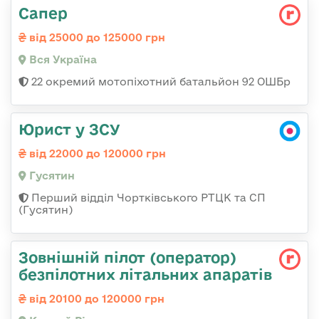
Сапер
від 25000 до 125000 грн
Вся Україна
22 окремий мотопіхотний батальйон 92 ОШБр
Юрист у ЗСУ
від 22000 до 120000 грн
Гусятин
Перший відділ Чортківського РТЦК та СП
(Гусятин)
Зовнішній пілот (оператор)
безпілотних літальних апаратів
від 20100 до 120000 грн