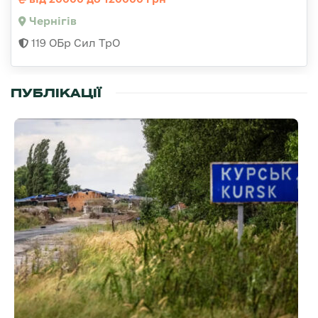
Чернігів
119 ОБр Сил ТрО
ПУБЛІКАЦІЇ