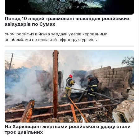
Понад 10 людей травмовані внаслідок російських
авіаударів по Сумах
Уночі російські війська завдали ударів керованими
авіабомбами по цивільній інфраструктурі міста.
На Харківщині жертвами російського удару стали
троє цивільних