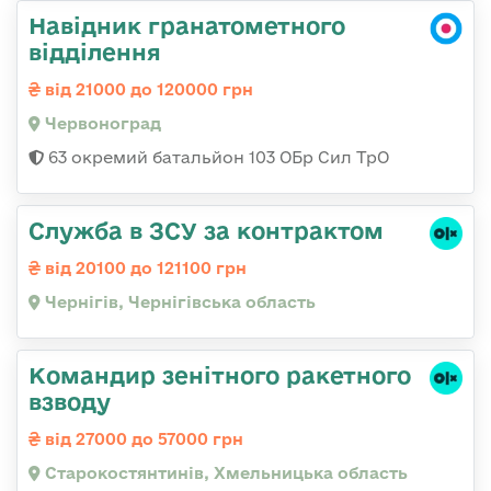
Навідник гранатометного
відділення
від 21000 до 120000 грн
Червоноград
63 окремий батальйон 103 ОБр Сил ТрО
Служба в ЗСУ за контрактом
від 20100 до 121100 грн
Чернігів, Чернігівська область
Командир зенітного ракетного
взводу
від 27000 до 57000 грн
Старокостянтинів, Хмельницька область