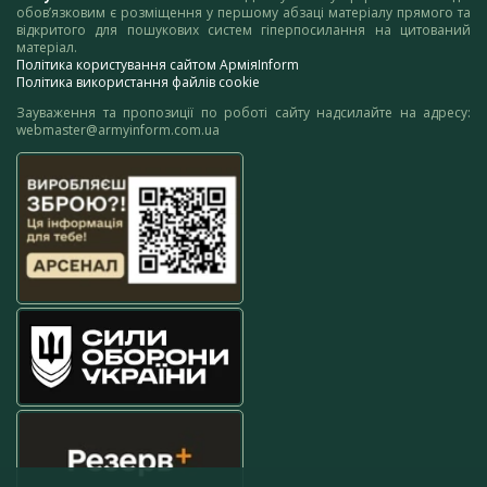
обов’язковим є розміщення у першому абзаці матеріалу прямого та
відкритого для пошукових систем гіперпосилання на цитований
матеріал.
Політика користування сайтом АрміяInform
Політика використання файлів cookie
Зауваження та пропозиції по роботі сайту надсилайте на адресу:
webmaster@armyinform.com.ua