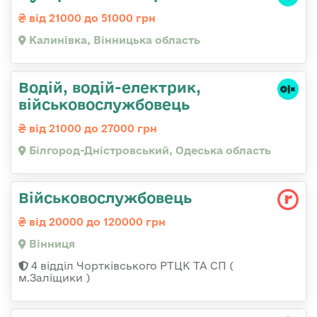
від 21000 до 51000 грн
Калинівка, Вінницька область
Водій, водій-електрик,
військовослужбовець
від 21000 до 27000 грн
Білгород-Дністровський, Одеська область
Військовослужбовець
від 20000 до 120000 грн
Вінниця
4 відділ Чортківського РТЦК ТА СП (
м.Заліщики )