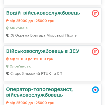
Водій-військовослужбовець
від 25000 до 125000 грн
Миколаїв
38 Окрема Бригада Морської Піхоти
Військовослужбовець в ЗСУ
від 20100 до 120100 грн
Слов'янськ
Старобільський РТЦК та СП
Оператор-топогеодезист,
військовослужбовець
від 25000 до 125000 грн