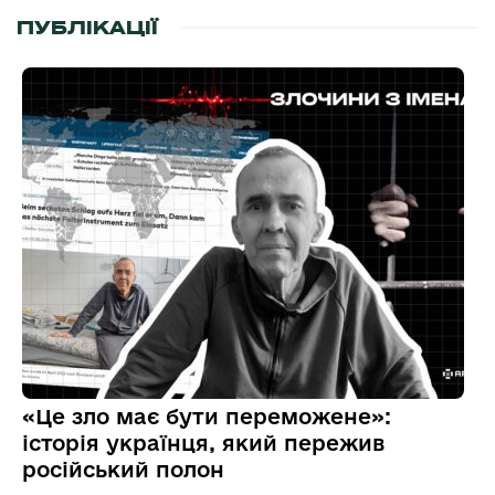
ПУБЛІКАЦІЇ
«Це зло має бути переможене»:
історія українця, який пережив
російський полон