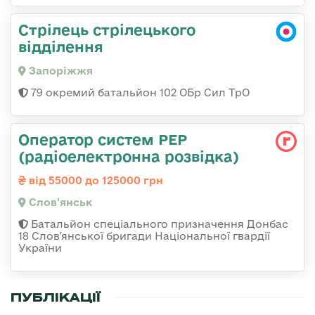
Стрілець стрілецького
відділення
Запоріжжя
79 окремий батальйон 102 ОБр Сил ТрО
Оператор систем РЕР
(радіоелектронна розвідка)
від 55000 до 125000 грн
Слов'янськ
Батальйон спеціального призначення Донбас
18 Слов'янської бригади Національної гвардії
України
ПУБЛІКАЦІЇ