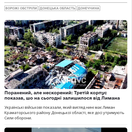
ВОРОЖІ ОБСТРІЛИ
ДОНЕЦЬКА ОБЛАСТЬ
ДОНЕЧЧИНА
Поранений, але нескорений: Третій корпус
показав, шо на сьогодні залишилося від Лимана
Українські військові показали, який вигляд нині має Лиман
Краматорського району Донецької області, яке досі утримують
Сили оборони.