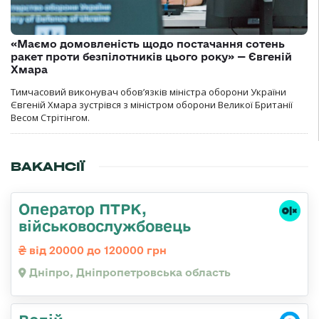
«Маємо домовленість щодо постачання сотень
ракет проти безпілотників цього року» — Євгеній
Хмара
Тимчасовий виконувач обов’язків міністра оборони України
Євгеній Хмара зустрівся з міністром оборони Великої Британії
Весом Стрітінгом.
ВАКАНСІЇ
Оператор ПТРК,
військовослужбовець
від 20000 до 120000 грн
Дніпро, Дніпропетровська область