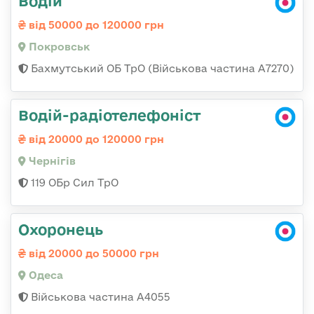
Водій
від 50000 до 120000 грн
Покровськ
Бахмутський ОБ ТрО (Військова частина А7270)
Водій-радіотелефоніст
від 20000 до 120000 грн
Чернігів
119 ОБр Сил ТрО
Охоронець
від 20000 до 50000 грн
Одеса
Військова частина А4055