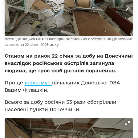
Фото: Донецька ОВА / Наслідки російських обстрілів на Донеччині
станом на 22 січня 2025 року
Станом на ранок 22 січня за добу на Донеччині
внаслідок російських обстрілів загинула
людина, ще троє осіб дістали поранення.
Про це
інформує
начальник Донецької ОВА
Вадим Філашкін.
Всього за добу росіяни 33 рази обстріляли
населені пункти Донеччини.