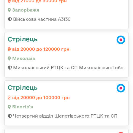
від 27000 до 30000 грн
Запоріжжя
Військова частина А3130
Стрілець
від 20000 до 120000 грн
Миколаїв
Миколаївський РТЦК та СП Миколаївської обл.
Стрілець
від 20000 до 100000 грн
Білогір'я
Четвертий відділ Шепетівського РТЦК та СП