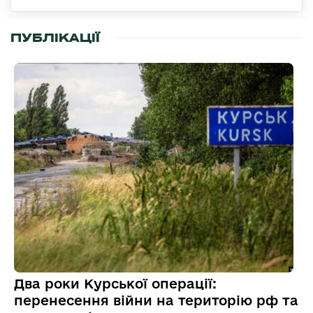
ПУБЛІКАЦІЇ
Два роки Курської операції:
перенесення війни на територію рф та