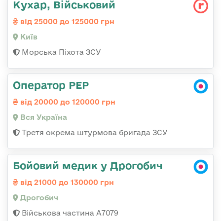
Кухар, Військовий
від 25000 до 125000 грн
Київ
Морська Піхота ЗСУ
Оператор РЕР
від 20000 до 120000 грн
Вся Україна
Третя окрема штурмова бригада ЗСУ
Бойовий медик у Дрогобич
від 21000 до 130000 грн
Дрогобич
Військова частина А7079