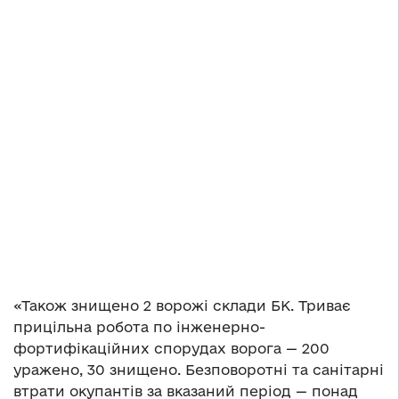
«Також знищено 2 ворожі склади БК. Триває
прицільна робота по інженерно-
фортифікаційних спорудах ворога — 200
уражено, 30 знищено. Безповоротні та санітарні
втрати окупантів за вказаний період — понад