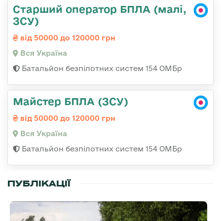
Старший оператор БПЛА (малі,
ЗСУ)
від 50000 до 120000 грн
Вся Україна
Батальйон безпілотних систем 154 ОМБр
Майстер БПЛА (ЗСУ)
від 50000 до 120000 грн
Вся Україна
Батальйон безпілотних систем 154 ОМБр
ПУБЛІКАЦІЇ