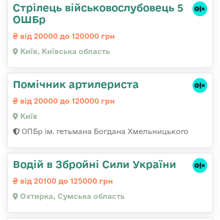
Стрілець військовослубовець 5
ОШБр
від 20000 до 120000 грн
Київ, Київська область
Помічник артилериста
від 20000 до 120000 грн
Київ
ОПБр ім. гетьмана Богдана Хмельницького
Водій в Збройні Сили України
від 20100 до 125000 грн
Охтирка, Сумська область