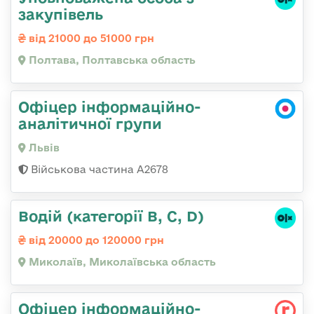
закупівель
від 21000 до 51000 грн
Полтава, Полтавська область
Офіцер інформаційно-
аналітичної групи
Львів
Військова частина А2678
Водій (категорії B, C, D)
від 20000 до 120000 грн
Миколаїв, Миколаївська область
Офіцер інформаційно-