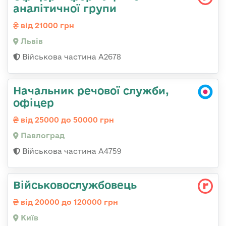
аналітичної групи
від 21000 грн
Львів
Військова частина А2678
Начальник речової служби,
офіцер
від 25000 до 50000 грн
Павлоград
Військова частина А4759
Військовослужбовець
від 20000 до 120000 грн
Київ