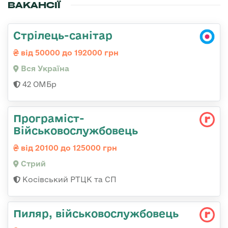
ВАКАНСІЇ
Стрілець-санітар
від 50000 до 192000 грн
Вся Україна
42 ОМБр
Програміст-
Військовослужбовець
від 20100 до 125000 грн
Стрий
Косівський РТЦК та СП
Пиляр, військовослужбовець