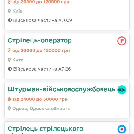
від 20500 до 120500 грн
Київ
Військова частина А7039
Стрілець-оператор
від 20000 до 120000 грн
Кути
Військова частина А7126
Штурман-військовослужбовець
від 24000 до 50000 грн
Одеса, Одеська область
Стрілець стрілецького