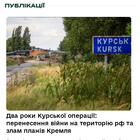
ПУБЛІКАЦІЇ
Два роки Курської операції:
перенесення війни на територію рф та
злам планів Кремля