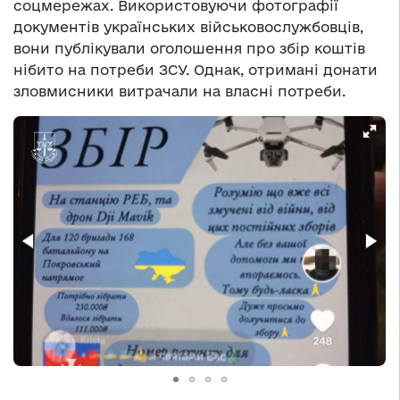
соцмережах. Використовуючи фотографії
документів українських військовослужбовців,
вони публікували оголошення про збір коштів
нібито на потреби ЗСУ. Однак, отримані донати
зловмисники витрачали на власні потреби.