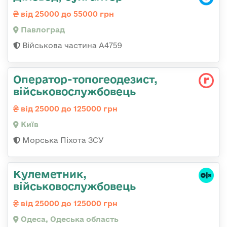
від 25000 до 55000 грн
Павлоград
Військова частина А4759
Оператор-топогеодезист,
військовослужбовець
від 25000 до 125000 грн
Київ
Морська Піхота ЗСУ
Кулеметник,
військовослужбовець
від 25000 до 125000 грн
Одеса, Одеська область