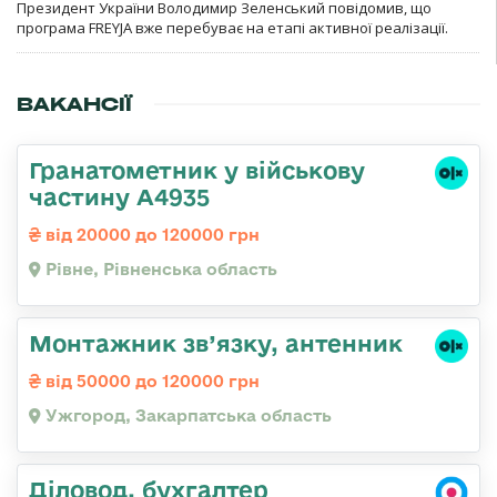
Президент України Володимир Зеленський повідомив, що
програма FREYJA вже перебуває на етапі активної реалізації.
ВАКАНСІЇ
Гранатометник у військову
частину А4935
від 20000 до 120000 грн
Рівне, Рівненська область
Монтажник зв’язку, антенник
від 50000 до 120000 грн
Ужгород, Закарпатська область
Діловод, бухгалтер