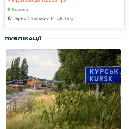
від 21000 до 120000 грн
Козова
Тернопільський РТЦК та СП
ПУБЛІКАЦІЇ