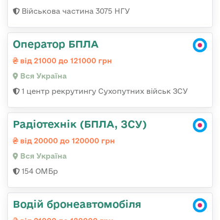
Військова частина 3075 НГУ
Оператор БПЛА
від 21000 до 121000 грн
Вся Україна
1 центр рекрутингу Сухопутних військ ЗСУ
Радіотехнік (БПЛА, ЗСУ)
від 20000 до 120000 грн
Вся Україна
154 ОМБр
Водій бронеавтомобіля