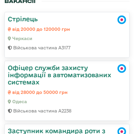
ВАКАНСІЇ
Стрілець
від 20000 до 120000 грн
Черкаси
Військова частина А3177
Офіцер служби захисту
інформації в автоматизованих
системах
від 28000 до 50000 грн
Одеса
Військова частина А2238
Заступник командира роти з