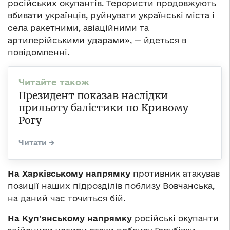
російських окупантів. Терористи продовжують
вбивати українців, руйнувати українські міста і
села ракетними, авіаційними та
артилерійськими ударами», — йдеться в
повідомленні.
Президент показав наслідки
прильоту балістики по Кривому
Рогу
На Харківському напрямку
противник атакував
позиції наших підрозділів поблизу Вовчанська,
на даний час точиться бій.
На Куп’янському напрямку
російські окупанти