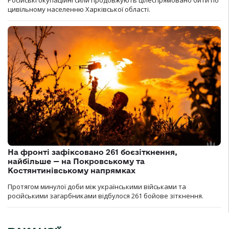
цивільному населенню Харківської області.
На фронті зафіксовано 261 боєзіткнення,
найбільше — на Покровському та
Костянтинівському напрямках
Протягом минулої доби між українськими військами та
російськими загарбниками відбулося 261 бойове зіткнення.