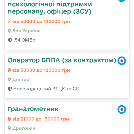
психологічної підтримки
персоналу, офіцер (ЗСУ)
від 50000 до 120000 грн
Вся Україна
154 ОМБр
Оператор БПЛА (за контрактом)
від 50000 до 120000 грн
Дніпро
Новокодацький РТЦК та СП
Гранатометник
від 21000 до 130000 грн
Дрогобич