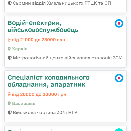
Сьомий відділ Хмельницького РТЦК та СП
Водій-електрик,
військовослужбовець
від 21000 до 23000 грн
Харків
Метрологічний центр військових еталонів ЗСУ
Спеціаліст холодильного
обладнання, апаратник
від 20000 до 20000 грн
Васищеве
Військова частина 3075 НГУ