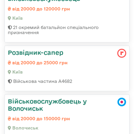
від 20000 до 120000 грн
Київ
21 окремий батальйон спеціального
призначення
Розвідник-сапер
від 20000 до 25000 грн
Київ
Військова частина А4682
Військовослужбовець у
Волочиськ
від 20000 до 150000 грн
Волочиськ