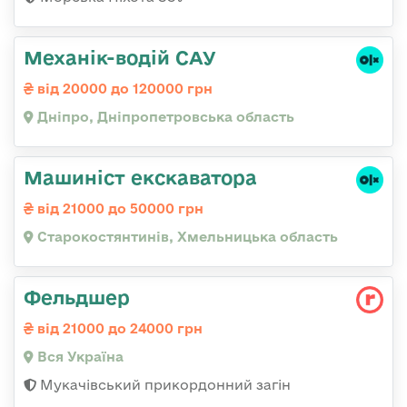
Механік-водій САУ
від 20000 до 120000 грн
Дніпро, Дніпропетровська область
Машиніст екскаватора
від 21000 до 50000 грн
Старокостянтинів, Хмельницька область
Фельдшер
від 21000 до 24000 грн
Вся Україна
Мукачівський прикордонний загін