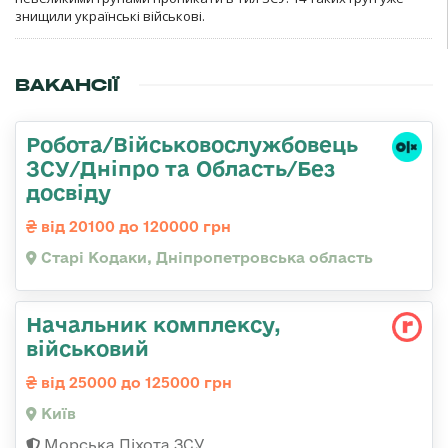
знищили українські військові.
ВАКАНСІЇ
Робота/Військовослужбовець
ЗСУ/Дніпро та Область/Без
досвіду
від 20100 до 120000 грн
Старі Кодаки, Дніпропетровська область
Начальник комплексу,
військовий
від 25000 до 125000 грн
Київ
Морська Піхота ЗСУ