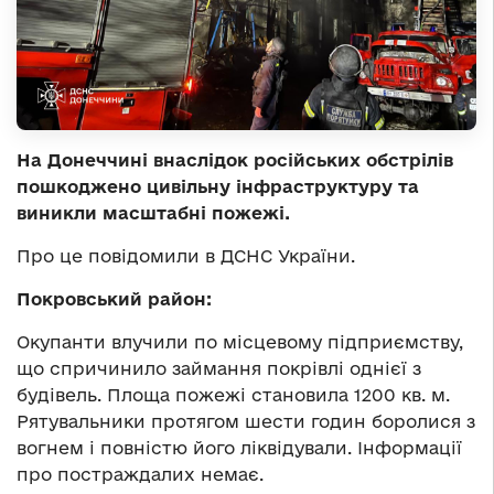
На Донеччині внаслідок російських обстрілів
пошкоджено цивільну інфраструктуру та
виникли масштабні пожежі.
Про це повідомили в ДСНС України.
Покровський район:
Окупанти влучили по місцевому підприємству,
що спричинило займання покрівлі однієї з
будівель. Площа пожежі становила 1200 кв. м.
Рятувальники протягом шести годин боролися з
вогнем і повністю його ліквідували. Інформації
про постраждалих немає.