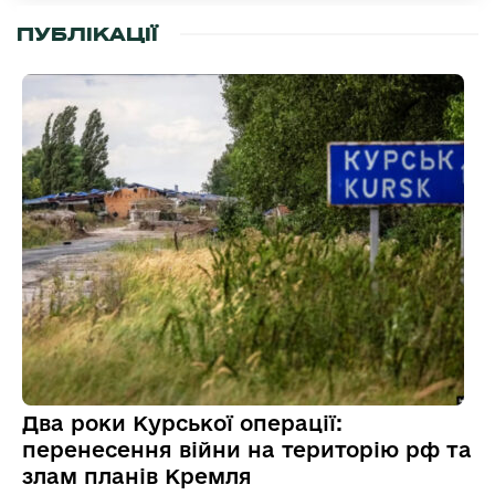
ПУБЛІКАЦІЇ
Два роки Курської операції:
перенесення війни на територію рф та
злам планів Кремля