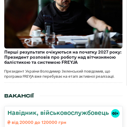
Перші результати очікуються на початку 2027 року:
Президент розповів про роботу над вітчизняною
балістикою та системою FREYJA
Президент України Володимир Зеленський повідомив, що
програма FREYJA вже перебуває на етапі активної реалізації.
ВАКАНСІЇ
Навідник, військовослужбовець
від 20000 до 120000 грн