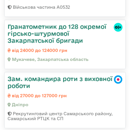
Військова частина А0532
Гранатометник до 128 окремої
гірсько-штурмової
Закарпатської бригади
від 24000 до 124000 грн
Мукачеве, Закарпатська область
Зам. командира роти з виховної
роботи
від 27000 до 127000 грн
Дніпро
Рекрутинговий центр Самарського району,
Самарський РТЦК та СП