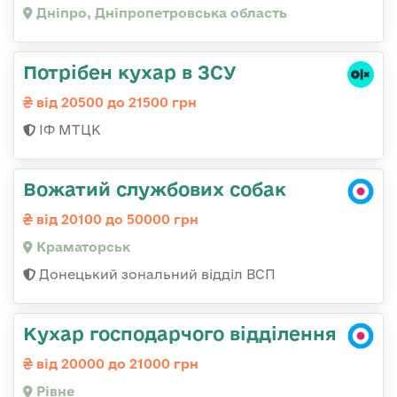
Дніпро, Дніпропетровська область
Потрібен кухар в ЗСУ
від 20500 до 21500 грн
ІФ МТЦК
Вожатий службових собак
від 20100 до 50000 грн
Краматорськ
Донецький зональний відділ ВСП
Кухар господарчого відділення
від 20000 до 21000 грн
Рівне