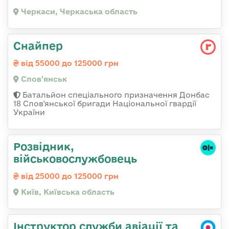
Черкаси, Черкаська область
Снайпер
від 55000 до 125000 грн
Слов'янськ
Батальйон спеціального призначення Донбас
18 Слов'янської бригади Національної гвардії
України
Розвідник,
військовослужбовець
від 25000 до 125000 грн
Київ, Київська область
Інструктор служби авіації та