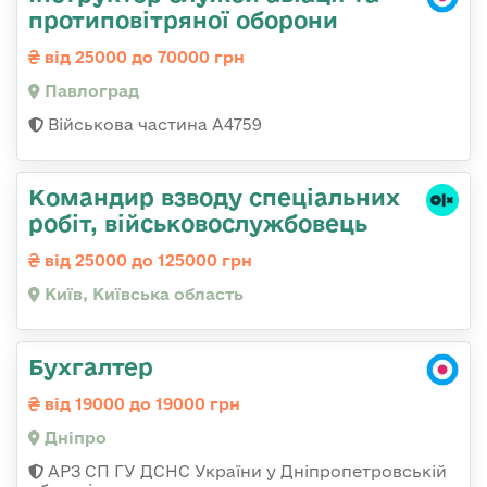
протиповітряної оборони
від 25000 до 70000 грн
Павлоград
Військова частина А4759
Командир взводу спеціальних
робіт, військовослужбовець
від 25000 до 125000 грн
Київ, Київська область
Бухгалтер
від 19000 до 19000 грн
Дніпро
АРЗ СП ГУ ДСНС України у Дніпропетровській