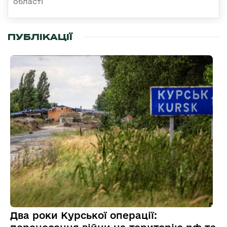
області
ПУБЛІКАЦІЇ
Два роки Курської операції: