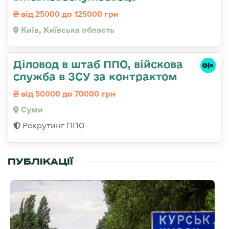
від 25000 до 125000 грн
Київ, Київська область
Діловод в штаб ППО, війскова
служба в ЗСУ за контрактом
від 50000 до 70000 грн
Суми
Рекрутинг ППО
ПУБЛІКАЦІЇ