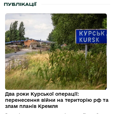
ПУБЛІКАЦІЇ
Два роки Курської операції:
перенесення війни на територію рф та
злам планів Кремля