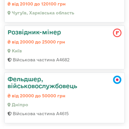
від 20100 до 120100 грн
Чугуїв, Харківська область
Розвідник-мінер
від 20000 до 25000 грн
Київ
Військова частина А4682
Фельдшер,
військовослужбовець
від 20000 до 50000 грн
Дніпро
Військова частина А4615