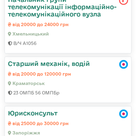
телекомунікації інформаційно-
телекомунікаційного вузла
від 20000 до 24000 грн
Хмельницький
В/Ч А1056
Старший механік, водій
від 20000 до 120000 грн
Краматорськ
23 ОМПБ 56 ОМПБр
Юрисконсульт
від 25000 до 30000 грн
Запоріжжя