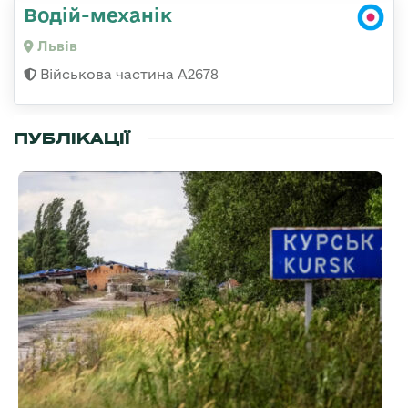
Водій-механік
Львів
Військова частина А2678
ПУБЛІКАЦІЇ