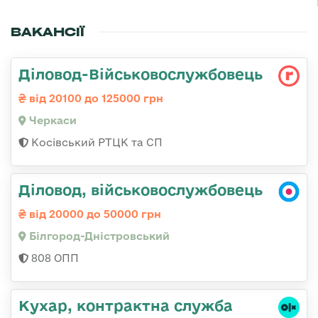
ВАКАНСІЇ
Діловод-Військовослужбовець
від 20100 до 125000 грн
Черкаси
Косівський РТЦК та СП
Діловод, військовослужбовець
від 20000 до 50000 грн
Білгород-Дністровський
808 ОПП
Кухар, контрактна служба