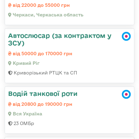
від 22000 до 55000 грн
Черкаси, Черкаська область
Автослюсар (за контрактом у
ЗСУ)
від 50000 до 170000 грн
Кривий Ріг
Криворізький РТЦК та СП
Водій танкової роти
від 20800 до 190000 грн
Вся Україна
23 ОМБр