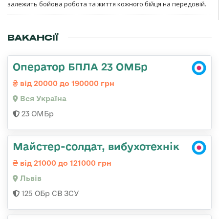
залежить бойова робота та життя кожного бійця на передовій.
ВАКАНСІЇ
Оператор БПЛА 23 ОМБр
від 20000 до 190000 грн
Вся Україна
23 ОМБр
Майстер-солдат, вибухотехнік
від 21000 до 121000 грн
Львів
125 ОБр СВ ЗСУ