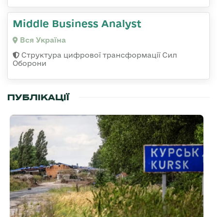
Middle Business Analyst
Вся Україна
Структура цифрової трансформації Сил
Оборони
ПУБЛІКАЦІЇ