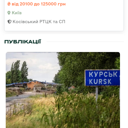
від 20100 до 125000 грн
Київ
Косівський РТЦК та СП
ПУБЛІКАЦІЇ