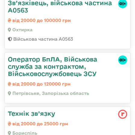
Зв’язківець, військова частина
А0563
від 20000 до 100000 грн
Охтирка
Військова частина А0563
Оператор БпЛА, Військова
служба за контрактом,
Військовослужбовець ЗСУ
від 20000 до 120000 грн
Петрівське, Запорізька область
Технік зв’язку
від 20000 до 25000 грн
Бориспіль