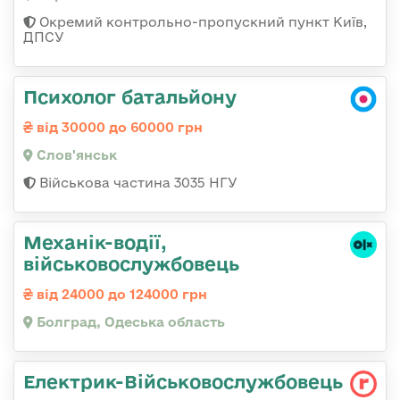
Окремий контрольно-пропускний пункт Київ,
ДПСУ
Психолог батальйону
від 30000 до 60000 грн
Слов'янськ
Військова частина 3035 НГУ
Механік-водії,
військовослужбовець
від 24000 до 124000 грн
Болград, Одеська область
Електрик-Військовослужбовець