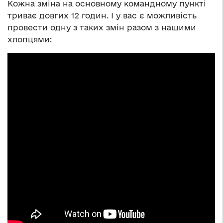
Кожна зміна на основному командному пункті
триває довгих 12 годин. І у вас є можливість
провести одну з таких змін разом з нашими
хлопцями: